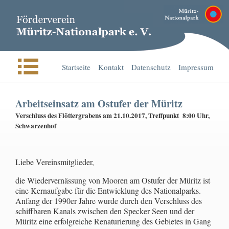
Startseite
Kontakt
Datenschutz
Impressum
Arbeitseinsatz am Ostufer der Müritz
Verschluss des Flöttergrabens am 21.10.2017, Treffpunkt 8:00 Uhr,
Schwarzenhof
Liebe Vereinsmitglieder,
die Wiedervernässung von Mooren am Ostufer der Müritz ist
eine Kernaufgabe für die Entwicklung des Nationalparks.
Anfang der 1990er Jahre wurde durch den Verschluss des
schiffbaren Kanals zwischen den Specker Seen und der
Müritz eine erfolgreiche Renaturierung des Gebietes in Gang