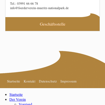
Tel.: 03991 66 66 78
info@foerderverein-mueritz-nationalpark.de
Geschäftsstelle
Startseite
Kontakt
Datenschutz
Impressum
Startseite
Der Verein
Vorstand