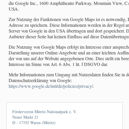
die Google Inc., 1600 Amphitheatre Parkway, Mountain View, C
USA.
Zur Nutzung der Funktionen von Google Maps ist es notwendig, I
Adresse zu speichern. Diese Informationen werden in der Regel a
Server von Google in den USA übertragen und dort gespeichert. 
Anbieter dieser Seite hat keinen Einfluss auf diese Datenübertragu
Die Nutzung von Google Maps erfolgt im Interesse einer ansprec
Darstellung unserer Online-Angebote und an einer leichten Auffin
der von uns auf der Website angegebenen Orte. Dies stellt ein bere
Interesse im Sinne von Art. 6 Abs. 1 lit. f DSGVO dar.
Mehr Informationen zum Umgang mit Nutzerdaten finden Sie in d
Datenschutzerklärung von Google:
https://www.google.de/intl/de/policies/privacy/
.
Förderverein Müritz-Nationalpark e. V.
Neuer Markt 21
D - 17192 Waren (Müritz)