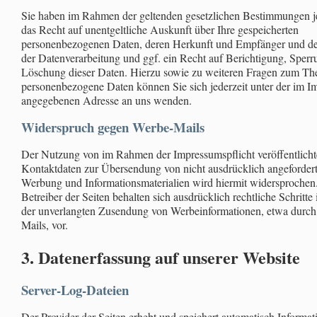
Sie haben im Rahmen der geltenden gesetzlichen Bestimmungen je
das Recht auf unentgeltliche Auskunft über Ihre gespeicherten
personenbezogenen Daten, deren Herkunft und Empfänger und 
der Datenverarbeitung und ggf. ein Recht auf Berichtigung, Sperr
Löschung dieser Daten. Hierzu sowie zu weiteren Fragen zum T
personenbezogene Daten können Sie sich jederzeit unter der im 
angegebenen Adresse an uns wenden.
Widerspruch gegen Werbe-Mails
Der Nutzung von im Rahmen der Impressumspflicht veröffentlich
Kontaktdaten zur Übersendung von nicht ausdrücklich angefordert
Werbung und Informationsmaterialien wird hiermit widersprochen
Betreiber der Seiten behalten sich ausdrücklich rechtliche Schritte 
der unverlangten Zusendung von Werbeinformationen, etwa durc
Mails, vor.
3. Datenerfassung auf unserer Website
Server-Log-Dateien
Der Provider der Seiten erhebt und speichert automatisch Informat