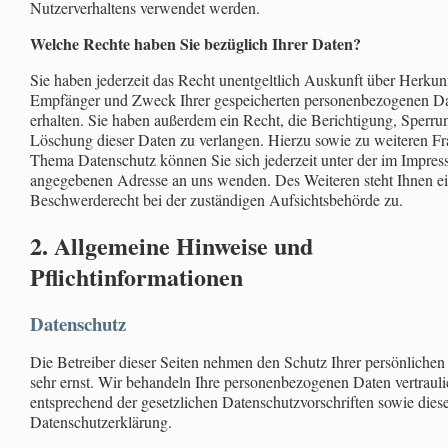
Nutzerverhaltens verwendet werden.
Welche Rechte haben Sie bezüglich Ihrer Daten?
Sie haben jederzeit das Recht unentgeltlich Auskunft über Herkunf
Empfänger und Zweck Ihrer gespeicherten personenbezogenen D
erhalten. Sie haben außerdem ein Recht, die Berichtigung, Sperru
Löschung dieser Daten zu verlangen. Hierzu sowie zu weiteren F
Thema Datenschutz können Sie sich jederzeit unter der im Impre
angegebenen Adresse an uns wenden. Des Weiteren steht Ihnen e
Beschwerderecht bei der zuständigen Aufsichtsbehörde zu.
2. Allgemeine Hinweise und
Pflichtinformationen
Datenschutz
Die Betreiber dieser Seiten nehmen den Schutz Ihrer persönlichen
sehr ernst. Wir behandeln Ihre personenbezogenen Daten vertraul
entsprechend der gesetzlichen Datenschutzvorschriften sowie dies
Datenschutzerklärung.