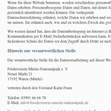
Wenn Sie diese Website benutzen, werden verschiedene persone
Daten erhoben. Personenbezogene Daten sind Daten, mit denen S
persönlich identifiziert werden können. Die vorliegende
Datenschutzerklärung erläutert, welche Daten wir erheben und wo
sie nutzen. Sie erläutert auch, wie und zu welchem Zweck das ges
Wir weisen darauf hin, dass die Datenübertragung im Internet (z.B
Kommunikation per E-Mail) Sicherheitslücken aufweisen kann. E
lückenloser Schutz der Daten vor dem Zugriff durch Dritte ist nich
Hinweis zur verantwortlichen Stelle
Die verantwortliche Stelle für die Datenverarbeitung auf dieser Web
Förderverein Müritz-Nationalpark e. V.
Neuer Markt 21
17192 Waren (Müritz)
vertreten durch den Vorstand Karin Franz
Telefon: 03991 66 66 78
E-Mail:
info@foerderverein-mueritz-nationalpark.de