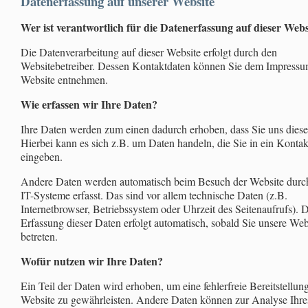
Datenerfassung auf unserer Website
Wer ist verantwortlich für die Datenerfassung auf dieser Webs
Die Datenverarbeitung auf dieser Website erfolgt durch den
Websitebetreiber. Dessen Kontaktdaten können Sie dem Impressu
Website entnehmen.
Wie erfassen wir Ihre Daten?
Ihre Daten werden zum einen dadurch erhoben, dass Sie uns diese 
Hierbei kann es sich z.B. um Daten handeln, die Sie in ein Konta
eingeben.
Andere Daten werden automatisch beim Besuch der Website durc
IT-Systeme erfasst. Das sind vor allem technische Daten (z.B.
Internetbrowser, Betriebssystem oder Uhrzeit des Seitenaufrufs). 
Erfassung dieser Daten erfolgt automatisch, sobald Sie unsere Web
betreten.
Wofür nutzen wir Ihre Daten?
Ein Teil der Daten wird erhoben, um eine fehlerfreie Bereitstellun
Website zu gewährleisten. Andere Daten können zur Analyse Ihre