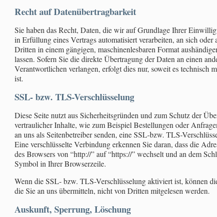
Recht auf Datenübertragbarkeit
Sie haben das Recht, Daten, die wir auf Grundlage Ihrer Einwilli
in Erfüllung eines Vertrags automatisiert verarbeiten, an sich oder 
Dritten in einem gängigen, maschinenlesbaren Format aushändige
lassen. Sofern Sie die direkte Übertragung der Daten an einen and
Verantwortlichen verlangen, erfolgt dies nur, soweit es technisch 
ist.
SSL- bzw. TLS-Verschlüsselung
Diese Seite nutzt aus Sicherheitsgründen und zum Schutz der Übe
vertraulicher Inhalte, wie zum Beispiel Bestellungen oder Anfragen
an uns als Seitenbetreiber senden, eine SSL-bzw. TLS-Verschlüss
Eine verschlüsselte Verbindung erkennen Sie daran, dass die Adre
des Browsers von “http://” auf “https://” wechselt und an dem Schl
Symbol in Ihrer Browserzeile.
Wenn die SSL- bzw. TLS-Verschlüsselung aktiviert ist, können di
die Sie an uns übermitteln, nicht von Dritten mitgelesen werden.
Auskunft, Sperrung, Löschung