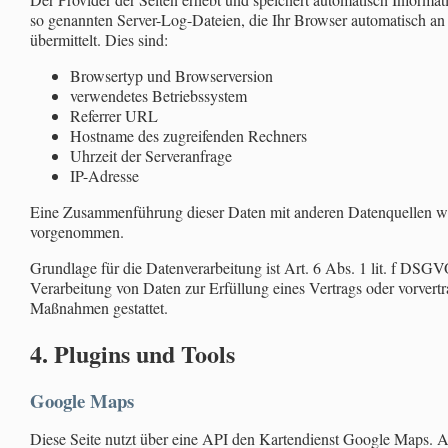
so genannten Server-Log-Dateien, die Ihr Browser automatisch an
übermittelt. Dies sind:
Browsertyp und Browserversion
verwendetes Betriebssystem
Referrer URL
Hostname des zugreifenden Rechners
Uhrzeit der Serveranfrage
IP-Adresse
Eine Zusammenführung dieser Daten mit anderen Datenquellen wi
vorgenommen.
Grundlage für die Datenverarbeitung ist Art. 6 Abs. 1 lit. f DSGV
Verarbeitung von Daten zur Erfüllung eines Vertrags oder vorvertr
Maßnahmen gestattet.
4. Plugins und Tools
Google Maps
Diese Seite nutzt über eine API den Kartendienst Google Maps. An