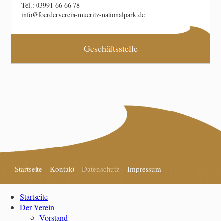
Tel.: 03991 66 66 78
info@foerderverein-mueritz-nationalpark.de
Geschäftsstelle
Startseite
Kontakt
Datenschutz
Impressum
Startseite
Der Verein
Vorstand