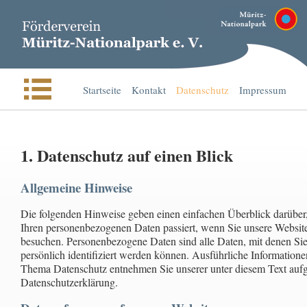
Startseite
Kontakt
Datenschutz
Impressum
1. Datenschutz auf einen Blick
Allgemeine Hinweise
Die folgenden Hinweise geben einen einfachen Überblick darüber
Ihren personenbezogenen Daten passiert, wenn Sie unsere Websit
besuchen. Personenbezogene Daten sind alle Daten, mit denen Si
persönlich identifiziert werden können. Ausführliche Information
Thema Datenschutz entnehmen Sie unserer unter diesem Text auf
Datenschutzerklärung.