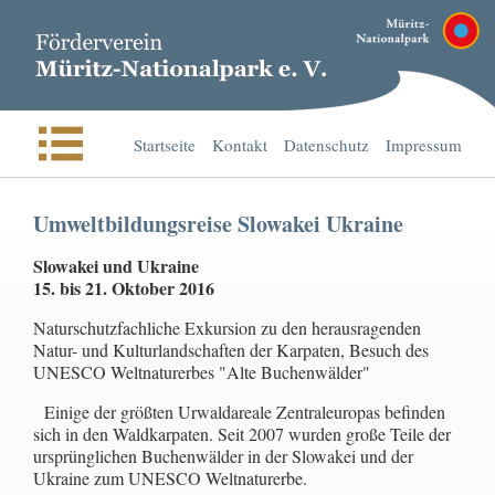
Startseite
Kontakt
Datenschutz
Impressum
Umweltbildungsreise Slowakei Ukraine
Slowakei und Ukraine
15. bis 21. Oktober 2016
Naturschutzfachliche Exkursion zu den herausragenden
Natur- und Kulturlandschaften der Karpaten, Besuch des
UNESCO Weltnaturerbes "Alte Buchenwälder"
Einige der größten Urwaldareale Zentraleuropas befinden
sich in den Waldkarpaten. Seit 2007 wurden große Teile der
ursprünglichen Buchenwälder in der Slowakei und der
Ukraine zum UNESCO Weltnaturerbe.