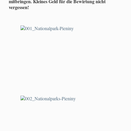
mitbringen. Kleines Geld für die Bewirtung nicht
vergessen!